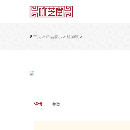
主页
>
产品展示
>
植物饮
>
详情
参数