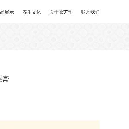
品展示
养生文化
关于咏芝堂
联系我们
梨膏
方